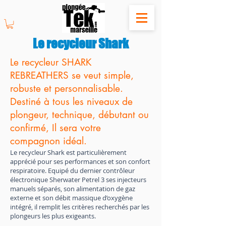
Le recycleur Shark
Le recycleur SHARK
REBREATHERS se veut simple,
robuste et personnalisable.
Destiné à tous les niveaux de
plongeur, technique, débutant ou
confirmé, Il sera votre
compagnon idéal.
Le recycleur Shark est particulièrement
apprécié pour ses performances et son confort
respiratoire. Equipé du dernier contrôleur
électronique Sherwater Petrel 3 ses injecteurs
manuels séparés, son alimentation de gaz
externe et son débit massique d’oxygène
intégré, il remplit les critères recherchés par les
plongeurs les plus exigeants.