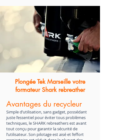
Plongée Tek Marseille votre
formateur Shark rebreather
Avantages du recycleur
Simple d’utilisation, sans gadget, possédant
juste l’essentiel pour éviter tous problèmes
techniques, le SHARK rebreathers est avant
tout conçu pour garantir la sécurité de
l’utilisateur. Son pilotage est aisé et l’effort