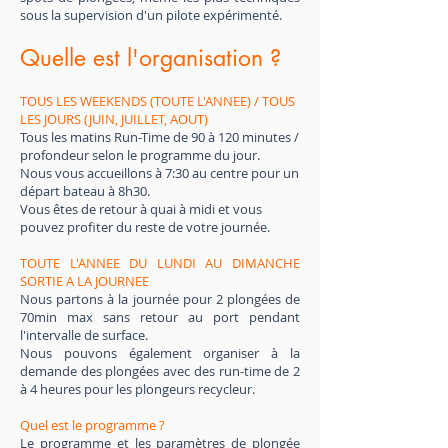
sous la supervision d'un pilote expérimenté.
Quelle est l'organisation ?
TOUS LES WEEKENDS (TOUTE L'ANNEE) / TOUS
LES JOURS (JUIN, JUILLET, AOUT)
Tous les matins Run-Time de 90 à 120 minutes /
profondeur selon le programme du jour.
Nous vous accueillons à 7:30 au centre pour un
départ bateau à 8h30.
Vous êtes de retour à quai à midi et vous
pouvez profiter du reste de votre journée.
TOUTE L'ANNEE DU LUNDI AU DIMANCHE
SORTIE A LA JOURNEE
Nous partons à la journée pour 2 plongées de
70min max sans retour au port pendant
l'intervalle de surface.
Nous pouvons également organiser à la
demande des plongées avec des run-time de 2
à 4 heures pour les plongeurs recycleur.
Quel est le programme ?
Le programme et les paramètres de plongée