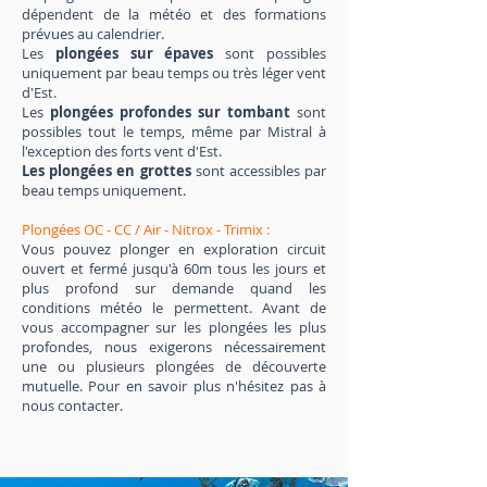
dépendent de la météo et des formations
prévues au calendrier.
Les
plongées sur épaves
sont possibles
uniquement par beau temps ou très léger vent
d'Est.
Les
plongées profondes sur tombant
sont
possibles tout le temps, même par Mistral à
l'exception des forts vent d'Est.
Les plongées en grottes
sont accessibles par
beau temps uniquement.
Plongées OC - CC / Air - Nitrox - Trimix :
Vous pouvez plonger en exploration circuit
ouvert et fermé jusqu'à 60m tous les jours et
plus profond sur demande quand les
conditions météo le permettent. Avant de
vous accompagner sur les plongées les plus
profondes, nous exigerons nécessairement
une ou plusieurs plongées de découverte
mutuelle. Pour en savoir plus n'hésitez pas à
nous contacter.