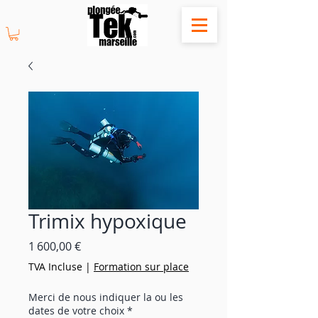
Trimix hypoxique
Prix
1 600,00 €
TVA Incluse
|
Formation sur place
Merci de nous indiquer la ou les
dates de votre choix
*