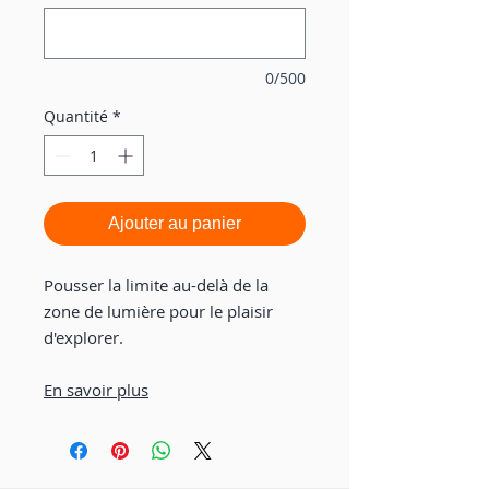
0/500
Quantité
*
Ajouter au panier
Pousser la limite au-delà de la
zone de lumière pour le plaisir
d'explorer.
En savoir plus