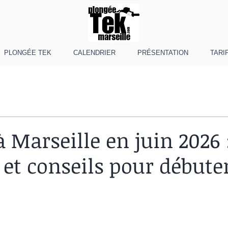
PLONGÉE TEK
CALENDRIER
PRÉSENTATION
TARI
 Marseille en juin 2026 
é et conseils pour débute