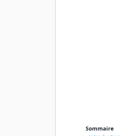
Sommaire