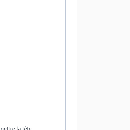
ettre la tête 