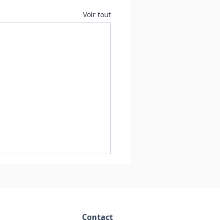
Voir tout
Contact