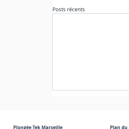
Posts récents
Plongée Tek Marseille
Plan du 