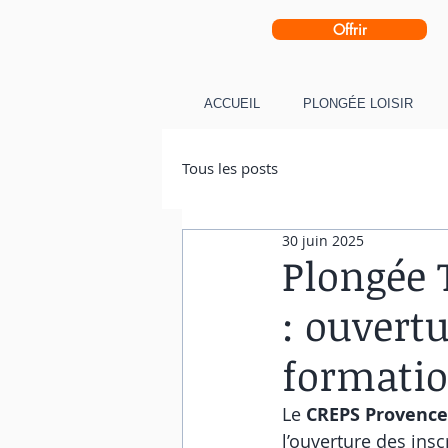
Offrir
ACCUEIL
PLONGÉE LOISIR
Tous les posts
30 juin 2025
Plongée 
: ouvertu
formatio
Le 
CREPS Provence
l’ouverture des insc