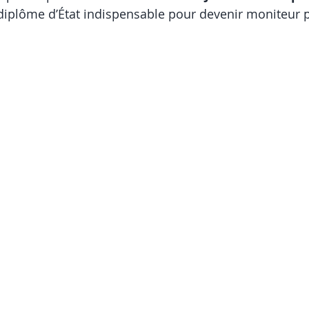
 diplôme d’État indispensable pour devenir moniteur 