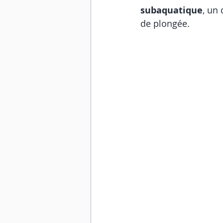
subaquatique
, un
de plongée.