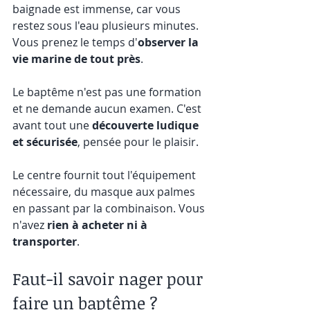
baignade est immense, car vous 
restez sous l'eau plusieurs minutes. 
Vous prenez le temps d'
observer la 
vie marine de tout près
.
Le baptême n'est pas une formation 
et ne demande aucun examen. C'est 
avant tout une 
découverte ludique 
et sécurisée
, pensée pour le plaisir.
Le centre fournit tout l'équipement 
nécessaire, du masque aux palmes 
en passant par la combinaison. Vous 
n'avez 
rien à acheter ni à 
transporter
.
Faut-il savoir nager pour 
faire un baptême ?