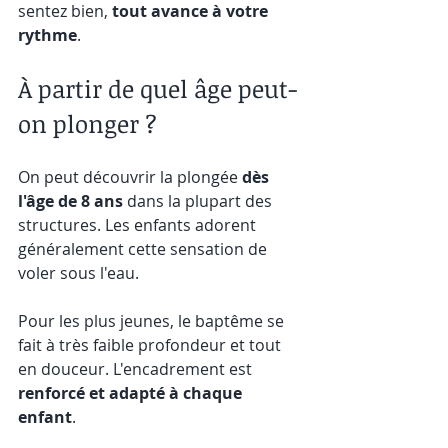
sentez bien, 
tout avance à votre 
rythme
.
À partir de quel âge peut-
on plonger ?
On peut découvrir la plongée 
dès 
l'âge de 8 ans
 dans la plupart des 
structures. Les enfants adorent 
généralement cette sensation de 
voler sous l'eau.
Pour les plus jeunes, le baptême se 
fait à très faible profondeur et tout 
en douceur. L'encadrement est 
renforcé et adapté à chaque 
enfant
.