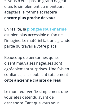
Si vous n'êtes pas un grand nageur, 
dites-le simplement au moniteur. Il 
adaptera le rythme et restera 
encore plus proche de vous
.
En réalité, la 
plongée sous-marine
est bien plus accessible qu'on ne 
l'imagine. Le matériel fait une grande 
partie du travail à votre place.
Beaucoup de personnes qui se 
disent mauvaises nageuses sont 
agréablement surprises. Une fois en 
confiance, elles oublient totalement 
cette 
ancienne crainte de l'eau
.
Le moniteur vérifie simplement que 
vous êtes détendu avant de 
descendre. Tant que vous vous 