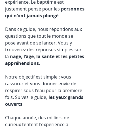
expérience. Le baptême est 
justement pensé pour les 
personnes 
qui n'ont jamais plongé
.
Dans ce guide, nous répondons aux 
questions que tout le monde se 
pose avant de se lancer. Vous y 
trouverez des réponses simples sur 
la 
nage, l'âge, la santé et les petites 
appréhensions
.
Notre objectif est simple : vous 
rassurer et vous donner envie de 
respirer sous l'eau pour la première 
fois. Suivez le guide, 
les yeux grands 
ouverts
.
Chaque année, des milliers de 
curieux tentent l'expérience à 