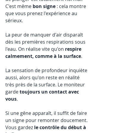
C'est même 
bon signe
 : cela montre 
que vous prenez l'expérience au 
sérieux.
La peur de manquer d'air disparaît 
dès les premières respirations sous 
l'eau. On réalise vite qu'on 
respire 
calmement, comme à la surface
.
La sensation de profondeur inquiète 
aussi, alors qu'on reste en réalité 
très près de la surface. Le moniteur 
garde 
toujours un contact avec 
vous
.
Si une gêne apparaît, il suffit de faire 
un signe pour remonter doucement. 
Vous gardez 
le contrôle du début à 