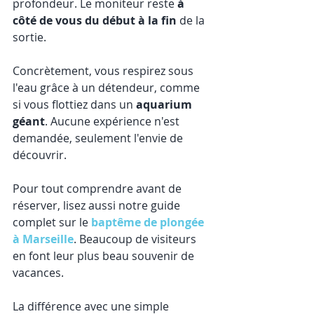
profondeur. Le moniteur reste 
à 
côté de vous du début à la fin
 de la 
sortie.
Concrètement, vous respirez sous 
l'eau grâce à un détendeur, comme 
si vous flottiez dans un 
aquarium 
géant
. Aucune expérience n'est 
demandée, seulement l'envie de 
découvrir.
Pour tout comprendre avant de 
réserver, lisez aussi notre guide 
complet sur le 
baptême de plongée 
à Marseille
. Beaucoup de visiteurs 
en font leur plus beau souvenir de 
vacances.
La différence avec une simple 