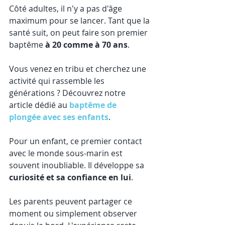
Côté adultes, il n'y a pas d'âge 
maximum pour se lancer. Tant que la 
santé suit, on peut faire son premier 
baptême 
à 20 comme à 70 ans
.
Vous venez en tribu et cherchez une 
activité qui rassemble les 
générations ? Découvrez notre 
article dédié au 
baptême de 
plongée avec ses enfants
.
Pour un enfant, ce premier contact 
avec le monde sous-marin est 
souvent inoubliable. Il développe sa 
curiosité et sa confiance en lui
.
Les parents peuvent partager ce 
moment ou simplement observer 