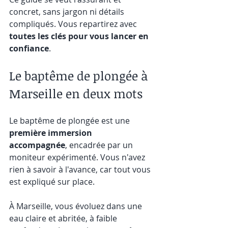
concret, sans jargon ni détails 
compliqués. Vous repartirez avec 
toutes les clés pour vous lancer en 
confiance
.
Le baptême de plongée à 
Marseille en deux mots
Le baptême de plongée est une 
première immersion 
accompagnée
, encadrée par un 
moniteur expérimenté. Vous n'avez 
rien à savoir à l'avance, car tout vous 
est expliqué sur place.
À Marseille, vous évoluez dans une 
eau claire et abritée, à faible 