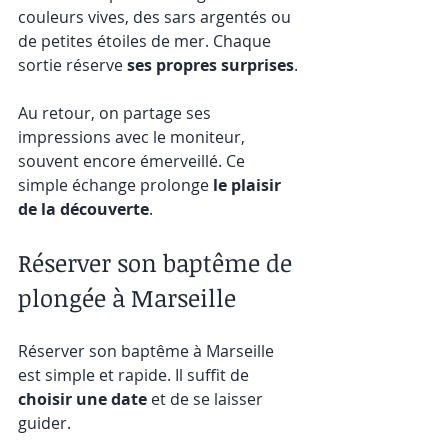
couleurs vives, des sars argentés ou 
de petites étoiles de mer. Chaque 
sortie réserve 
ses propres surprises
.
Au retour, on partage ses 
impressions avec le moniteur, 
souvent encore émerveillé. Ce 
simple échange prolonge 
le plaisir 
de la découverte
.
Réserver son baptême de 
plongée à Marseille
Réserver son baptême à Marseille 
est simple et rapide. Il suffit de 
choisir une date
 et de se laisser 
guider.