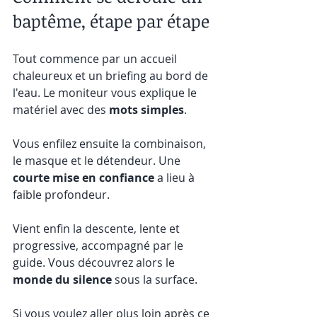
baptême, étape par étape
Tout commence par un accueil 
chaleureux et un briefing au bord de 
l'eau. Le moniteur vous explique le 
matériel avec des 
mots simples
.
Vous enfilez ensuite la combinaison, 
le masque et le détendeur. Une 
courte mise en confiance
 a lieu à 
faible profondeur.
Vient enfin la descente, lente et 
progressive, accompagné par le 
guide. Vous découvrez alors le 
monde du silence
 sous la surface.
Si vous voulez aller plus loin après ce 