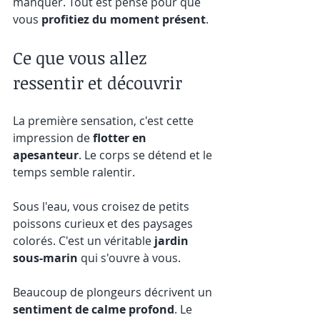
manquer. Tout est pensé pour que 
vous 
profitiez du moment présent
.
Ce que vous allez 
ressentir et découvrir
La première sensation, c'est cette 
impression de 
flotter en 
apesanteur
. Le corps se détend et le 
temps semble ralentir.
Sous l'eau, vous croisez de petits 
poissons curieux et des paysages 
colorés. C'est un véritable 
jardin 
sous-marin
 qui s'ouvre à vous.
Beaucoup de plongeurs décrivent un 
sentiment de calme profond
. Le 