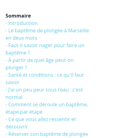
Sommaire
- Introduction
- Le baptême de plongée à Marseille 
en deux mots
- Faut-il savoir nager pour faire un 
baptême ?
- À partir de quel âge peut-on 
plonger ?
- Santé et conditions : ce qu'il faut 
savoir
- J'ai un peu peur sous l'eau : c'est 
normal
- Comment se déroule un baptême, 
étape par étape
- Ce que vous allez ressentir et 
découvrir
- Réserver son baptême de plongée 