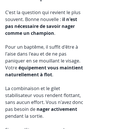
C'est la question qui revient le plus 
souvent. Bonne nouvelle : 
il n'est 
pas nécessaire de savoir nager 
comme un champion
.
Pour un baptême, il suffit d'être à 
l'aise dans l'eau et de ne pas 
paniquer en se mouillant le visage. 
Votre 
équipement vous maintient 
naturellement à flot
.
La combinaison et le gilet 
stabilisateur vous rendent flottant, 
sans aucun effort. Vous n'avez donc 
pas besoin de 
nager activement
pendant la sortie.