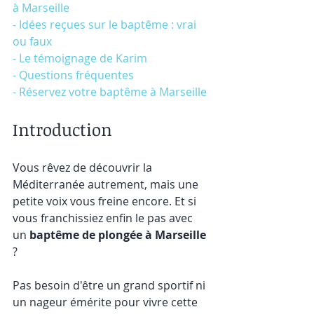
à Marseille
- Idées reçues sur le baptême : vrai 
ou faux
- Le témoignage de Karim
- Questions fréquentes
- Réservez votre baptême à Marseille
Introduction
Vous rêvez de découvrir la 
Méditerranée autrement, mais une 
petite voix vous freine encore. Et si 
vous franchissiez enfin le pas avec 
un 
baptême de plongée à Marseille
?
Pas besoin d'être un grand sportif ni 
un nageur émérite pour vivre cette 