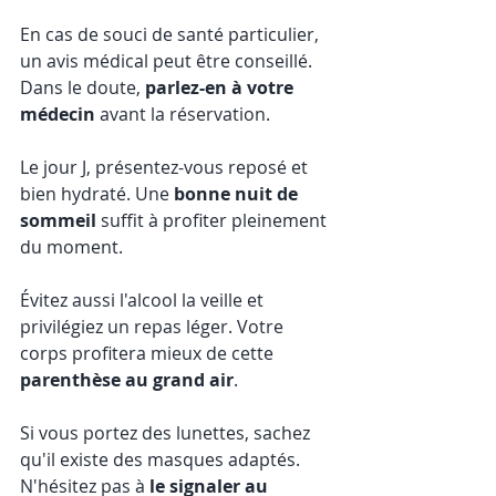
En cas de souci de santé particulier, 
un avis médical peut être conseillé. 
Dans le doute, 
parlez-en à votre 
médecin
 avant la réservation.
Le jour J, présentez-vous reposé et 
bien hydraté. Une 
bonne nuit de 
sommeil
 suffit à profiter pleinement 
du moment.
Évitez aussi l'alcool la veille et 
privilégiez un repas léger. Votre 
corps profitera mieux de cette 
parenthèse au grand air
.
Si vous portez des lunettes, sachez 
qu'il existe des masques adaptés. 
N'hésitez pas à 
le signaler au 