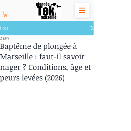
Post
2 juin
Baptême de plongée à
Marseille : faut-il savoir
nager ? Conditions, âge et
peurs levées (2026)