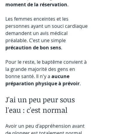
moment de la réservation
.
Les femmes enceintes et les 
personnes ayant un souci cardiaque 
demandent un avis médical 
préalable. C'est une simple 
précaution de bon sens
.
Pour le reste, le baptême convient à 
la grande majorité des gens en 
bonne santé. Il n'y a 
aucune 
préparation physique à prévoir
.
J'ai un peu peur sous 
l'eau : c'est normal
Avoir un peu d'appréhension avant 
de plonger est totalement normal. 