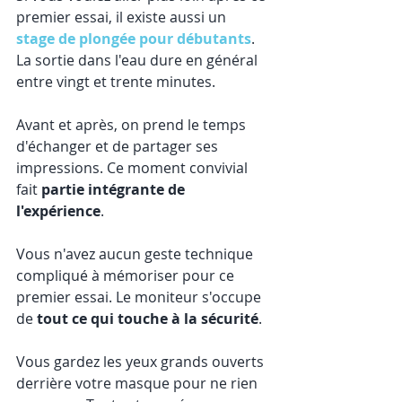
premier essai, il existe aussi un 
stage de plongée pour débutants
. 
La sortie dans l'eau dure en général 
entre vingt et trente minutes.
Avant et après, on prend le temps 
d'échanger et de partager ses 
impressions. Ce moment convivial 
fait 
partie intégrante de 
l'expérience
.
Vous n'avez aucun geste technique 
compliqué à mémoriser pour ce 
premier essai. Le moniteur s'occupe 
de 
tout ce qui touche à la sécurité
.
Vous gardez les yeux grands ouverts 
derrière votre masque pour ne rien 