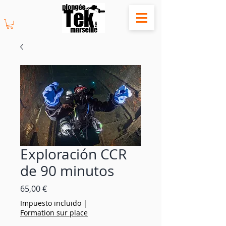
Exploración CCR
de 90 minutos
Precio
65,00 €
Impuesto incluido
|
Formation sur place