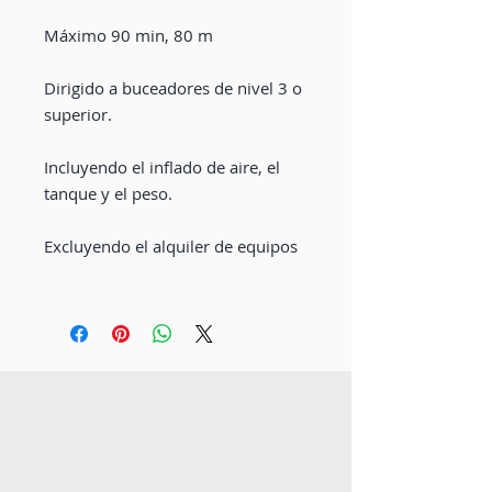
Máximo 90 min, 80 m
Dirigido a buceadores de nivel 3 o
superior.
Incluyendo el inflado de aire, el
tanque y el peso.
Excluyendo el alquiler de equipos