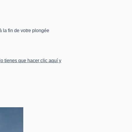
la fin de votre plongée
lo tienes que hacer clic aquí y