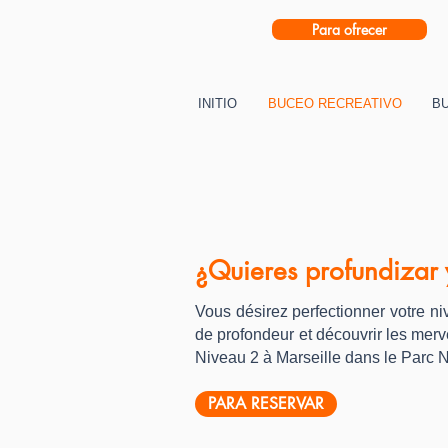
Para ofrecer
INITIO
BUCEO RECREATIVO
B
¿Quieres profundizar 
Vous désirez perfectionner votre n
de profondeur et découvrir les merv
Niveau 2 à Marseille dans le Parc 
PARA RESERVAR