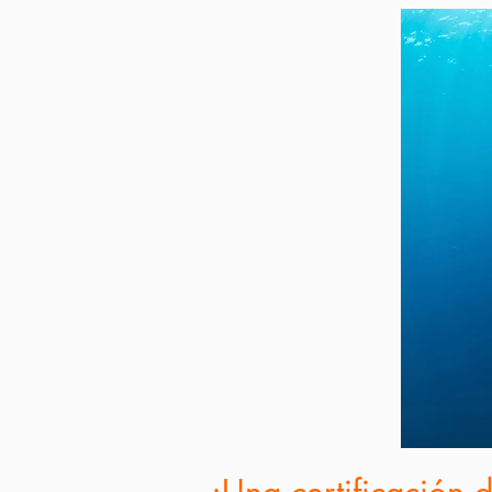
¡Una certificación