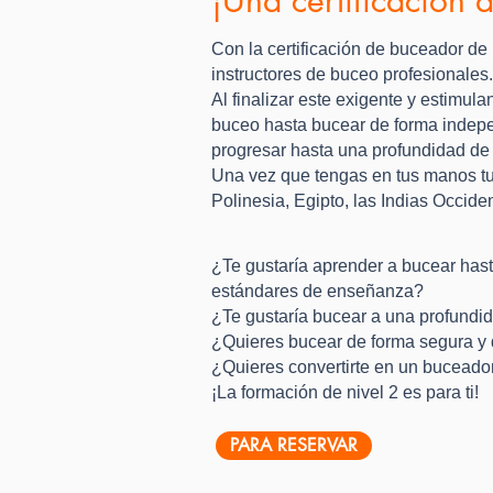
Con la certificación de buceador de 
instructores de buceo profesionales.
Al finalizar este exigente y estimu
buceo hasta bucear de forma indepe
progresar hasta una profundidad de
Una vez que tengas en tus manos tu 
Polinesia, Egipto, las Indias Occid
¿Te gustaría aprender a bucear hast
estándares de enseñanza?
¿Te gustaría bucear a una profundid
¿Quieres bucear de forma segura y d
¿Quieres convertirte en un bucead
¡La formación de nivel 2 es para ti!
PARA RESERVAR