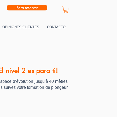
Para reservar
OPINIONES CLIENTES
CONTACTO
 nivel 2 es para ti!
espace d’évolution jusqu’à 40 mètres
s suivez votre formation de plongeur