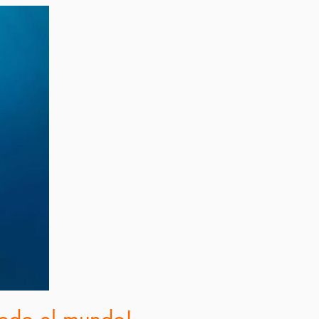
todo el mundo!