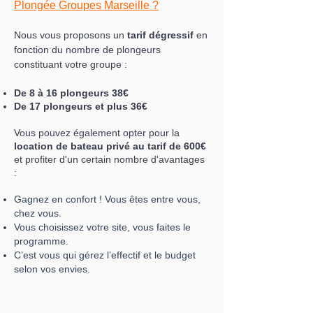
Plongée Groupes Marseille ?
Nous vous proposons un
tarif dégressif
en
fonction du nombre de plongeurs
constituant votre groupe :
De 8 à 16 plongeurs 38
€
De 17 plongeurs et plus 36€
Vous pouvez également opter pour la
location de bateau privé au tarif de 600€
et profiter d'
un c
ertain nombre d'avantages
:
Gagnez en confort ! Vous êtes entre vous,
chez vous.
Vous choisissez votre site, vous faites le
programme.
C’est vous qui gérez l’effectif et le budget
selon vos envies.