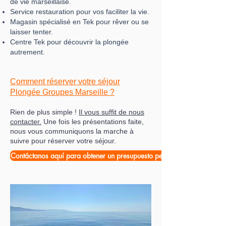
de vie marseillaise.
Service restauration pour vos faciliter la vie.
Magasin spécialisé en Tek pour rêver ou se
laisser tenter.
Centre Tek pour découvrir la plongée
autrement.
Comment réserver votre séjour
Plongée Groupes Mars
eille ?
Rien de plus simple !
Il vous suffit de nous
contacter.
Une fois les présentations faite,
nous vous communiquons la marche à
suivre pour réserver votre séjour.
Contáctanos aquí para obtener un presupuesto personalizado.