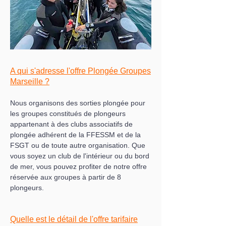
A qui s'adresse l'offre Plongée Groupes
Marseille ?
Nous organisons des sorties plongée pour
les groupes constitués de plongeurs
appartenant à des clubs associatifs de
plongée adhérent de la FFESSM et de la
FSGT ou de toute autre organisation. Que
vous soyez un club de l'intérieur ou du bord
de mer, vous pouvez profiter de notre offre
réservée aux groupes à partir de 8
plongeurs.
Quelle est le détail de l'offre tarifai
re