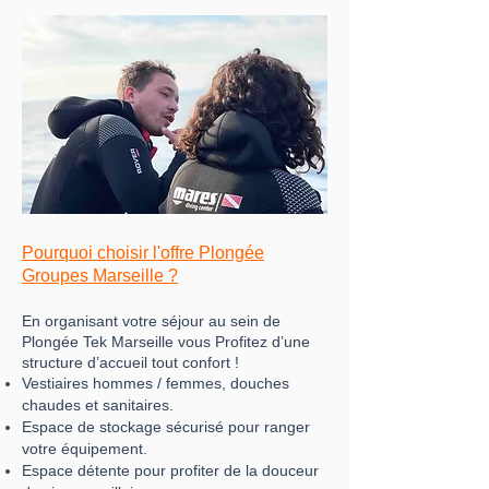
Pourquoi choisir l'offre Plongée
Groupes Marseille ?
En organisant votre séjour au sein de
Plongée Tek Marseille vous
Profitez d’une
structure d’accueil tout confort !
Vestiaires hommes / femmes, douches
chaudes et sanitaires.
Espace de stockage sécurisé pour ranger
votre équipement.
Espace détente pour profiter de la douceur