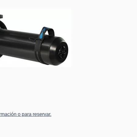
mación o para reservar.