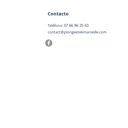
Contacto
Teléfono:
07 66 86 25 63
contact@plongeetekmarseille.com