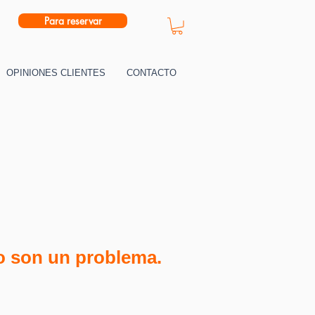
Para reservar
OPINIONES CLIENTES
CONTACTO
 no son un problema.