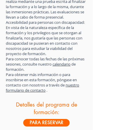
realiza mediante una prueba escrita al finalizar
la formación y a lo largo de la misma, durante
las inmersiones prácticas. Las evaluaciones se
llevan a cabo de forma presencial.
Accesibilidad para personas con discapacidad:
En vista de la naturaleza específica de la
formación y los privilegios que se otorgan al
finalizarla, nos gustaría que las personas con
discapacidad se pusieran en contacto con
nosotros para estudiar la viabilidad del
proyecto de formación.
Para conocer todas las fechas de las próximas
sesiones, consulte nuestro
calendario
de
formación.
Para obtener más información o para
inscribirse en esta formación, póngase en
contacto con nosotros a través de
nuestro
formulario de contacto
.
Detalles del programa de
formación:
PARA RESERVAR