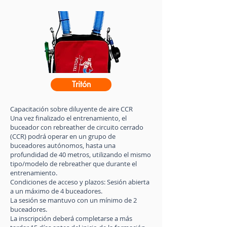
Tritón
Capacitación sobre diluyente de aire CCR
Una vez finalizado el entrenamiento, el
buceador con rebreather de circuito cerrado
(CCR) podrá operar en un grupo de
buceadores autónomos, hasta una
profundidad de 40 metros, utilizando el mismo
tipo/modelo de rebreather que durante el
entrenamiento.
Condiciones de acceso y plazos: Sesión abierta
a un máximo de 4 buceadores.
La sesión se mantuvo con un mínimo de 2
buceadores.
La inscripción deberá completarse a más