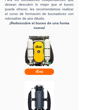
desean descubrir lo mejor que el buceo
puede ofrecer, les recomendamos realizar
el curso de formación de buceadores con
rebreather de aire diluido.
¡Redescubre el buceo de una forma
nueva!
rEvo