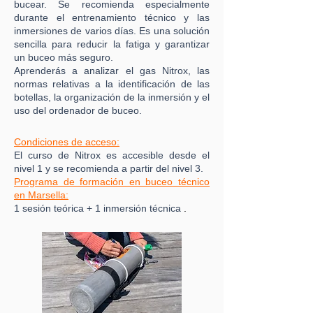
bucear. Se recomienda especialmente
durante el entrenamiento técnico y las
inmersiones de varios días. Es una solución
sencilla para reducir la fatiga y garantizar
un buceo más seguro.
Aprenderás a analizar el gas Nitrox, las
normas relativas a la identificación de las
botellas, la organización de la inmersión y el
uso del ordenador de buceo.
Condiciones de acceso:
El curso de Nitrox es accesible desde el
nivel 1 y se recomienda a partir del nivel 3.
Programa de formación en buceo técnico
en Marsella:
1 sesión teórica + 1 inmersión técnica
.