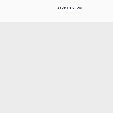
Saperne di più