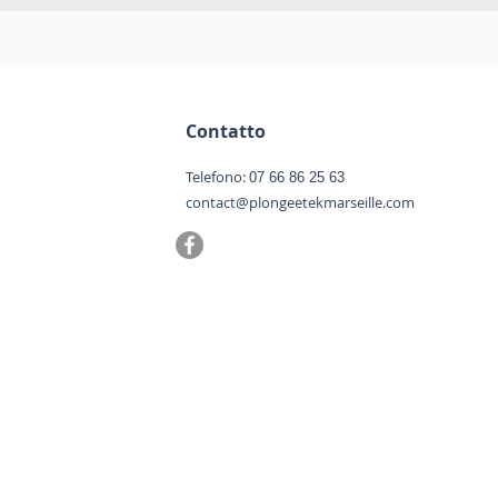
Contatto
Telefono:
07 66 86 25 63
contact@plongeetekmarseille.com