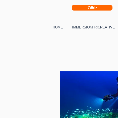
Offrir
HOME
IMMERSIONI RICREATIVE