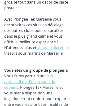
gros, le tout dans un décor de carte 
postale.
Avec Plongée Tek Marseille vous 
découvrirez ces sites en décalage 
des autres clubs pour en profiter 
dans le plus grand calme et vous 
offrir la meilleure expérience !
N'attendez plus et
 venez explorer
 les 
trésors sous marins de Marseille
Vous êtes un groupe de plongeurs
Vous faites partie d'un 
club 
associatif ou d'un groupe de 
copains,
 Plongée Tek Marseille et 
vous met à disposition une 
logistique tout confort pour explorer 
entre vous les plongées insolites de 