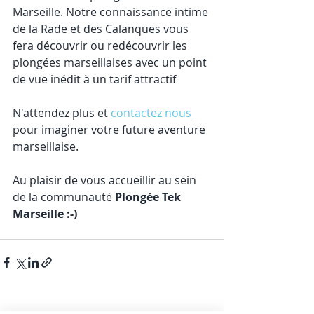
Marseille. Notre connaissance intime 
de la Rade et des Calanques vous 
fera découvrir ou redécouvrir les 
plongées marseillaises avec un point 
de vue inédit à un tarif attractif
N'attendez plus et 
contactez nous
pour imaginer votre future aventure 
marseillaise.
Au plaisir de vous accueillir au sein 
de la communauté
 Plongée Tek 
Marseille :-)