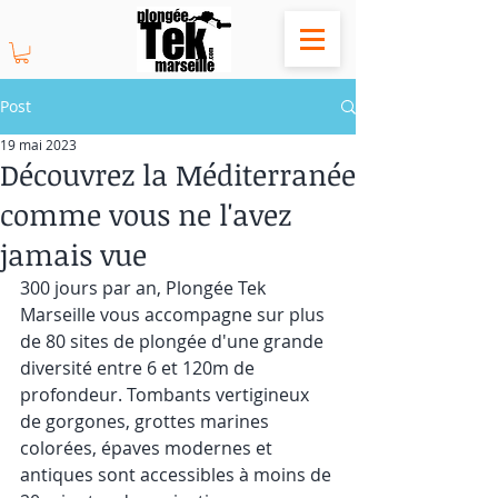
Post
19 mai 2023
Découvrez la Méditerranée
comme vous ne l'avez
jamais vue
300 jours par an, Plongée Tek 
Marseille vous accompagne sur plus 
de 80 sites de plongée d'une grande 
diversité entre 6 et 120m de 
profondeur. Tombants vertigineux 
de gorgones, grottes marines 
colorées, épaves modernes et 
antiques sont accessibles à moins de 