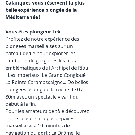
Calanques vous réservent la plus 
belle expérience plongée de la 
Méditerranée !
Vous êtes plongeur Tek
Profitez de notre expérience des 
plongées marseillaises sur un 
bateau dédié pour explorer les 
tombants de gorgones les plus 
emblématiques de l'Archipel de Riou 
: Les Impériaux, Le Grand Congloué, 
La Pointe Caramassaigne... De belles 
plongées le long de la roche de 0 à 
80m avec un spectacle vivant du 
début à la fin. 
Pour les amateurs de tôle découvrez 
notre célèbre trilogie d'épaves 
marseillaise à 10 minutes de 
navigation du port : La Drôme, le 