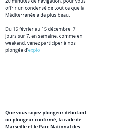
20 minutes de navigation, pour vous 
offrir un condensé de tout ce que la 
Méditerranée a de plus beau.
Du 15 février au 15 décembre, 7 
jours sur 7, en semaine, comme en 
weekend, venez participer à nos 
plongée d'
explo
Que vous soyez plongeur débutant 
ou plongeur confirmé, la rade de 
Marseille et le Parc National des 