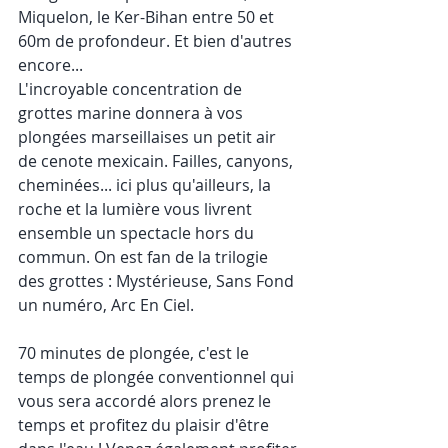
Miquelon, le Ker-Bihan entre 50 et 
60m de profondeur. Et bien d'autres 
encore...
L'incroyable concentration de 
grottes marine donnera à vos 
plongées marseillaises un petit air 
de cenote mexicain. Failles, canyons, 
cheminées... ici plus qu'ailleurs, la 
roche et la lumière vous livrent 
ensemble un spectacle hors du 
commun. On est fan de la trilogie 
des grottes : Mystérieuse, Sans Fond 
un numéro, Arc En Ciel.
70 minutes de plongée, c'est le 
temps de plongée conventionnel qui 
vous sera accordé alors prenez le 
temps et profitez du plaisir d'être 